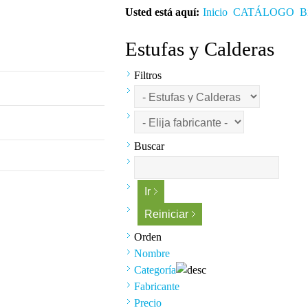
Usted está aquí:
Inicio
CATÁLOGO
B
Estufas y Calderas
Filtros
Buscar
Orden
Nombre
Categoría
Fabricante
Precio