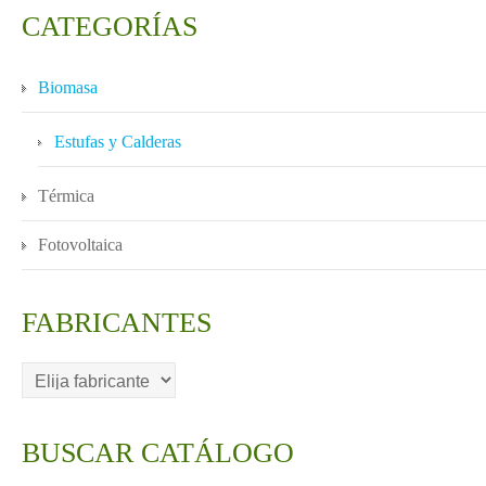
CATEGORÍAS
Biomasa
Estufas y Calderas
Térmica
Fotovoltaica
FABRICANTES
BUSCAR CATÁLOGO