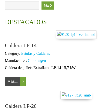
DESTACADOS
Caldera LP-14
Category:
Estufas y Calderas
Manufacturer:
Chromagen
Caldera de pellets Extraflame LP-14 15,7 kW
Más...
Caldera LP-20