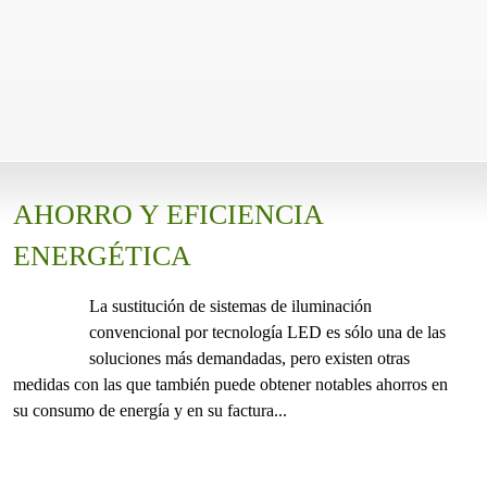
AHORRO Y EFICIENCIA
ENERGÉTICA
La sustitución de sistemas de iluminación
convencional por tecnología LED es sólo una de las
soluciones más demandadas, pero existen otras
medidas con las que también puede obtener notables ahorros en
su consumo de energía y en su factura...