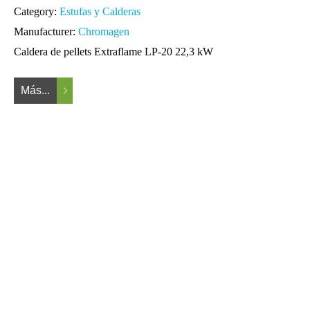
Category:
Estufas y Calderas
Manufacturer:
Chromagen
Caldera de pellets Extraflame LP-20 22,3 kW
Más...