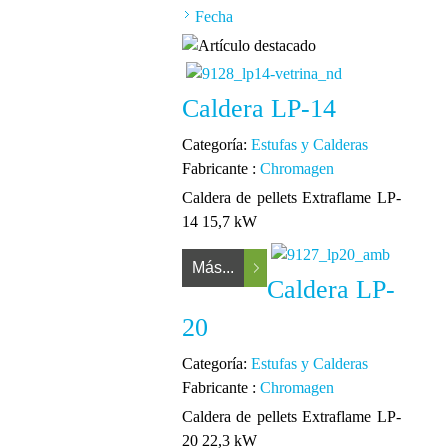
Fecha
Caldera LP-14
Categoría:
Estufas y Calderas
Fabricante :
Chromagen
Caldera de pellets Extraflame LP-
14 15,7 kW
Más...
Caldera LP-
20
Categoría:
Estufas y Calderas
Fabricante :
Chromagen
Caldera de pellets Extraflame LP-
20 22,3 kW