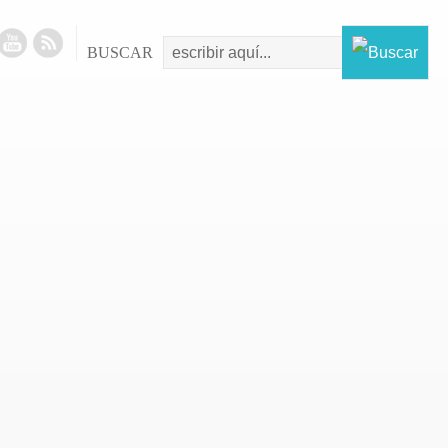
BUSCAR