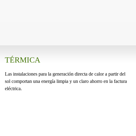
TÉRMICA
Las instalaciones para la generación directa de calor a partir del
sol comportan una energía limpia y un claro ahorro en la factura
eléctrica.