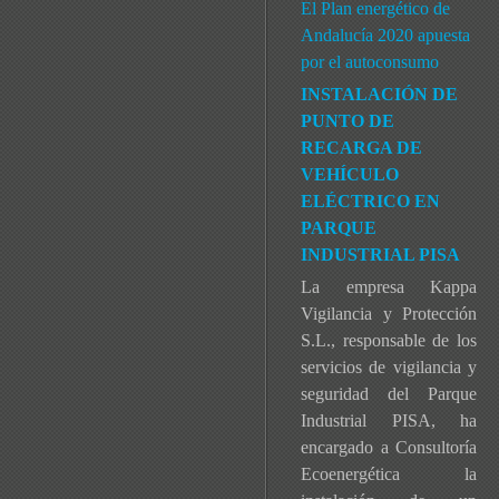
El Plan energético de
Andalucía 2020 apuesta
por el autoconsumo
INSTALACIÓN DE
PUNTO DE
RECARGA DE
VEHÍCULO
ELÉCTRICO EN
PARQUE
INDUSTRIAL PISA
La empresa Kappa
Vigilancia y Protección
S.L., responsable de los
servicios de vigilancia y
seguridad del Parque
Industrial PISA, ha
encargado a Consultoría
Ecoenergética la