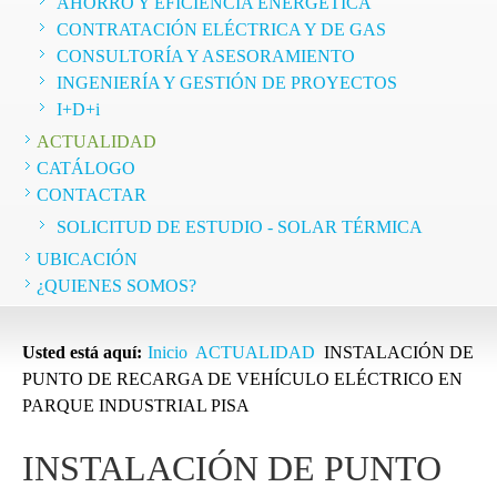
AHORRO Y EFICIENCIA ENERGÉTICA
CONTRATACIÓN ELÉCTRICA Y DE GAS
CONSULTORÍA Y ASESORAMIENTO
INGENIERÍA Y GESTIÓN DE PROYECTOS
I+D+i
ACTUALIDAD
CATÁLOGO
CONTACTAR
SOLICITUD DE ESTUDIO - SOLAR TÉRMICA
UBICACIÓN
¿QUIENES SOMOS?
Usted está aquí:
Inicio
ACTUALIDAD
INSTALACIÓN DE
PUNTO DE RECARGA DE VEHÍCULO ELÉCTRICO EN
PARQUE INDUSTRIAL PISA
INSTALACIÓN DE PUNTO