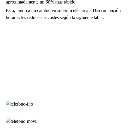
aproximadamente un 60% más rápido.
Esto, unido a un cambio en su tarifa eléctrica a Discriminación
horaria, les reduce sus costes según la siguiente tabla: