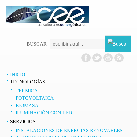
BUSCAR
INICIO
TECNOLOGÍAS
TÉRMICA
FOTOVOLTAICA
BIOMASA
ILUMINACIÓN CON LED
SERVICIOS
INSTALACIONES DE ENERGÍAS RENOVABLES