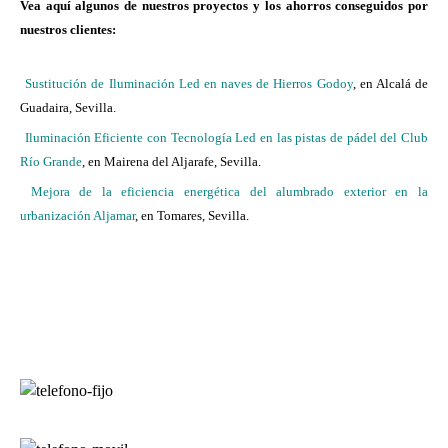
Vea aquí algunos de nuestros proyectos y los ahorros conseguidos por
nuestros clientes:
Sustitución de Iluminación Led en naves de Hierros Godoy
, en Alcalá de
Guadaira, Sevilla.
Iluminación Eficiente con Tecnología Led en las pistas de pádel del Club
Río Grande
, en Mairena del Aljarafe, Sevilla.
Mejora de la eficiencia energética del alumbrado exterior en la
urbanización Aljamar
, en Tomares, Sevilla.