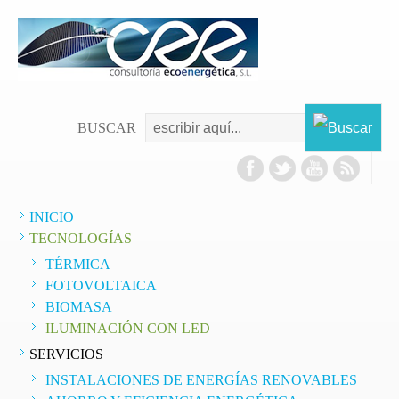
BUSCAR
INICIO
TECNOLOGÍAS
TÉRMICA
FOTOVOLTAICA
BIOMASA
ILUMINACIÓN CON LED
SERVICIOS
INSTALACIONES DE ENERGÍAS RENOVABLES