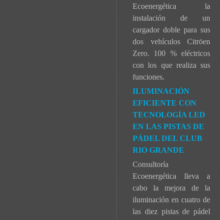
Ecoenergética la
instalación de un
cargador doble para sus
dos vehículos Citröen
Zero. 100 % eléctricos
con los que realiza sus
funciones.
ILUMINACIÓN
EFICIENTE CON
TECNOLOGÍA LED
EN LAS PISTAS DE
PÁDEL DEL CLUB
RIO GRANDE
Consultoría
Ecoenergética lleva a
cabo la mejora de la
iluminación en cuatro de
las diez pistas de pádel