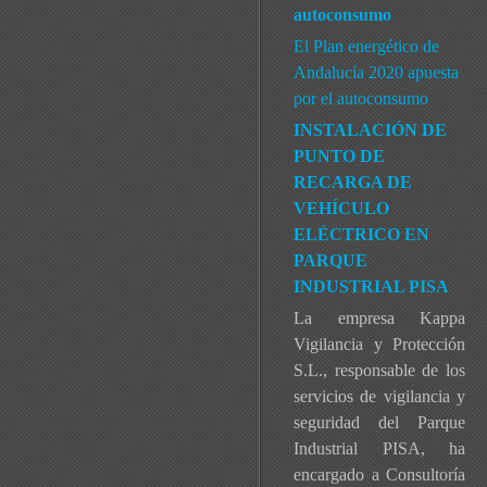
autoconsumo
El Plan energético de
Andalucía 2020 apuesta
por el autoconsumo
INSTALACIÓN DE
PUNTO DE
RECARGA DE
VEHÍCULO
ELÉCTRICO EN
PARQUE
INDUSTRIAL PISA
La empresa Kappa
Vigilancia y Protección
S.L., responsable de los
servicios de vigilancia y
seguridad del Parque
Industrial PISA, ha
encargado a Consultoría