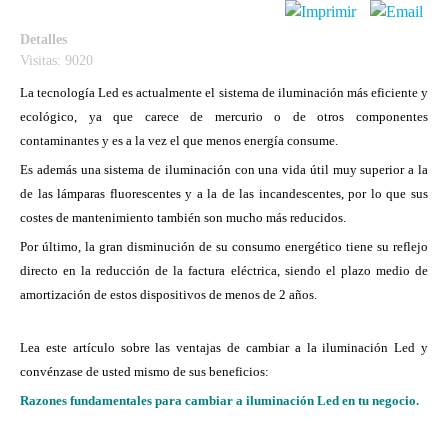
Detalles
Visitas: 9020
La tecnología Led es actualmente el sistema de iluminación más eficiente y
ecológico, ya que carece de mercurio o de otros componentes
contaminantes y es a la vez el que menos energía consume.
Es además una sistema de iluminación con una vida útil muy superior a la
de las lámparas fluorescentes y a la de las incandescentes, por lo que sus
costes de mantenimiento también son mucho más reducidos.
Por último, la gran disminución de su consumo energético tiene su reflejo
directo en la reducción de la factura eléctrica, siendo el plazo medio de
amortización de estos dispositivos de menos de 2 años.
Lea este artículo sobre las ventajas de cambiar a la iluminación Led y
convénzase de usted mismo de sus beneficios:
Razones fundamentales para cambiar a iluminación Led en tu negocio.