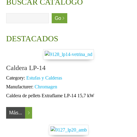
BUSCAR CATÁLOGO
DESTACADOS
Caldera LP-14
Category:
Estufas y Calderas
Manufacturer:
Chromagen
Caldera de pellets Extraflame LP-14 15,7 kW
Más...