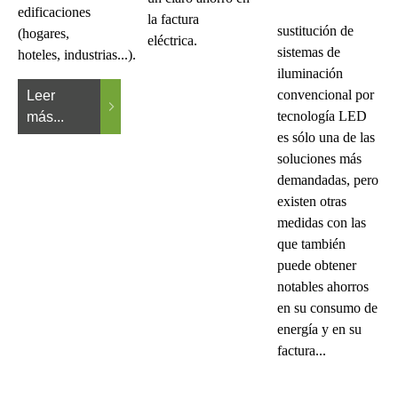
edificaciones
la factura
sustitución de
(hogares,
eléctrica.
sistemas de
hoteles, industrias...).
iluminación
convencional por
Leer
tecnología LED
más...
es sólo una de las
soluciones más
demandadas, pero
existen otras
medidas con las
que también
puede obtener
notables ahorros
en su consumo de
energía y en su
factura...