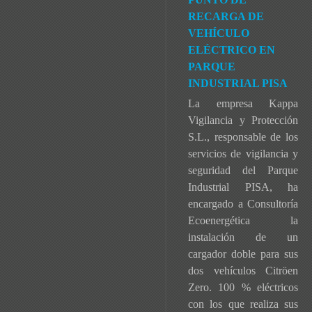
RECARGA DE
VEHÍCULO
ELÉCTRICO EN
PARQUE
INDUSTRIAL PISA
La empresa Kappa
Vigilancia y Protección
S.L., responsable de los
servicios de vigilancia y
seguridad del Parque
Industrial PISA, ha
encargado a Consultoría
Ecoenergética la
instalación de un
cargador doble para sus
dos vehículos Citröen
Zero. 100 % eléctricos
con los que realiza sus