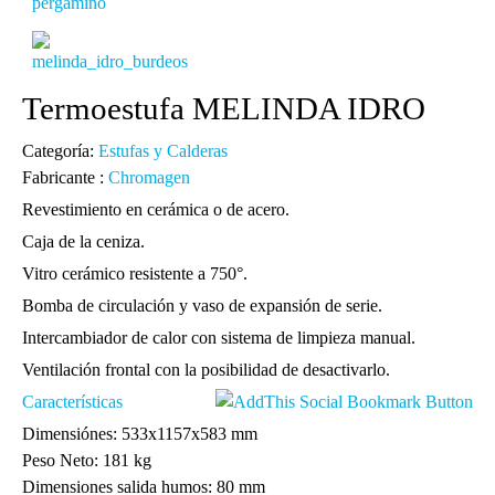
Termoestufa MELINDA IDRO
Categoría:
Estufas y Calderas
Fabricante :
Chromagen
Revestimiento en cerámica o de acero.
Caja de la ceniza.
Vitro cerámico resistente a 750°.
Bomba de circulación y vaso de expansión de serie.
Intercambiador de calor con sistema de limpieza manual.
Ventilación frontal con la posibilidad de desactivarlo.
Características
Dimensiónes: 533x1157x583 mm
Peso Neto: 181 kg
Dimensiones salida humos: 80 mm