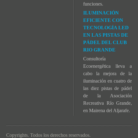
funciones.
ILUMINACIÓN
EFICIENTE CON
TECNOLOGÍA LED
EN LAS PISTAS DE
PÁDEL DEL CLUB
RIO GRANDE
Consultoría
Ecoenergética lleva a
cabo la mejora de la
iluminación en cuatro de
las diez pistas de pádel
de la Asociación
Recreativa Río Grande,
en Mairena del Aljarafe.
Copyrights. Todos los derechos reservados.