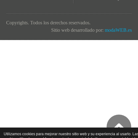
Copyrights. Todos los derechos reservados.
Sitio web desarrollado por:
modaWEB.es
Utilizamos cookies para mejorar nuestro sitio web y su experiencia al usarlo. La