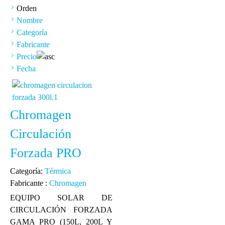
Orden
Nombre
Categoría
Fabricante
Precio
Fecha
Chromagen
Circulación
Forzada PRO
Categoría:
Térmica
Fabricante :
Chromagen
EQUIPO SOLAR DE
CIRCULACIÓN FORZADA
GAMA PRO (150L, 200L Y