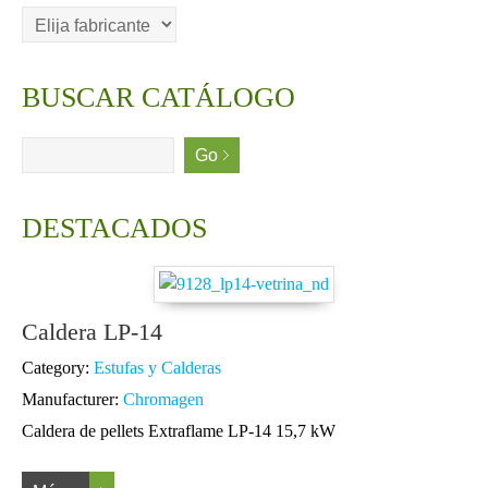
BUSCAR CATÁLOGO
DESTACADOS
Caldera LP-14
Category:
Estufas y Calderas
Manufacturer:
Chromagen
Caldera de pellets Extraflame LP-14 15,7 kW