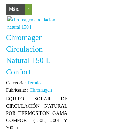
Más...
Chromagen
Circulacion
Natural 150 L -
Confort
Categoría:
Térmica
Fabricante :
Chromagen
EQUIPO SOLAR DE
CIRCULACIÓN NATURAL
POR TERMOSIFON GAMA
COMFORT (150L, 200L Y
300L)