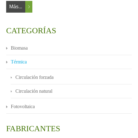
Más...
CATEGORÍAS
Biomasa
Térmica
Circulación forzada
Circulación natural
Fotovoltaica
FABRICANTES